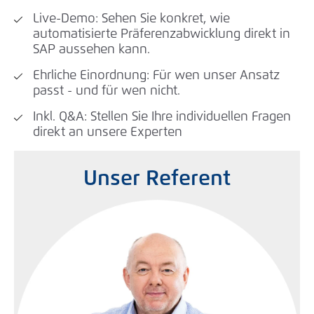
Live-Demo: Sehen Sie konkret, wie
automatisierte Präferenzabwicklung direkt in
SAP aussehen kann.
Ehrliche Einordnung: Für wen unser Ansatz
passt - und für wen nicht.
Inkl. Q&A: Stellen Sie Ihre individuellen Fragen
direkt an unsere Experten
Unser Referent