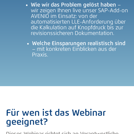
Wie wir das Problem gelöst haben
–
wir zeigen Ihnen live unser SAP-Add-on
AVENIO im Einsatz: von der
automatisierten LLE-Anforderung über
die Kalkulation auf Knopfdruck bis zur
revisionssicheren Dokumentation.
Welche Einsparungen realistisch sind
– mit konkreten Einblicken aus der
Praxis.
Für wen ist das Webinar
geeignet?