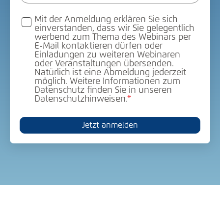
Mit der Anmeldung erklären Sie sich
einverstanden, dass wir Sie gelegentlich
werbend zum Thema des Webinars per
E-Mail kontaktieren dürfen oder
Einladungen zu weiteren Webinaren
oder Veranstaltungen übersenden.
Natürlich ist eine Abmeldung jederzeit
möglich. Weitere Informationen zum
Datenschutz finden Sie in unseren
Datenschutzhinweisen.
*