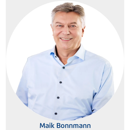
Maik Bonnmann