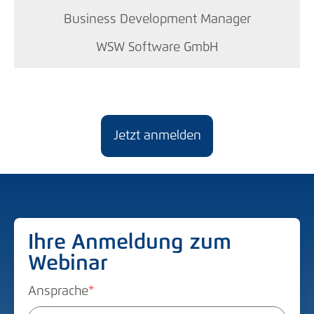
Business Development Manager
WSW Software GmbH
Jetzt anmelden
Ihre Anmeldung zum
Webinar
Ansprache
*