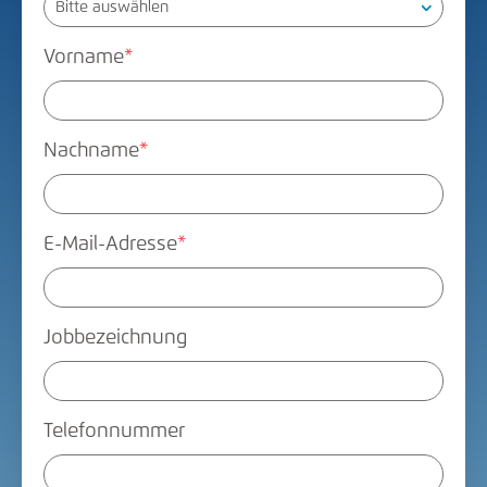
Vorname
*
Nachname
*
E-Mail-Adresse
*
Jobbezeichnung
Telefonnummer