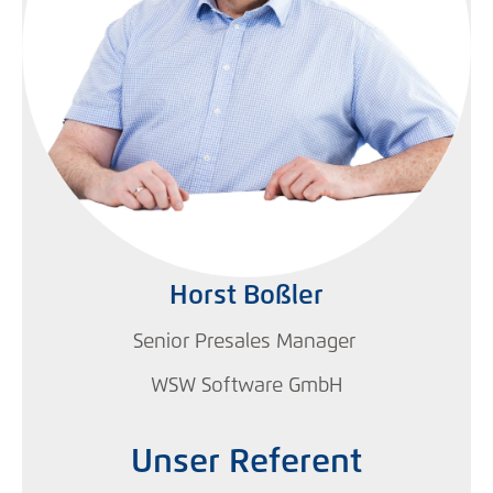
Horst Boßler
Senior Presales Manager
WSW Software GmbH
Unser Referent