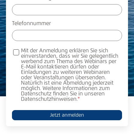
Telefonnummer
Mit der Anmeldung erklären Sie sich
einverstanden, dass wir Sie gelegentlich
werbend zum Thema des Webinars per
E-Mail kontaktieren dürfen oder
Einladungen zu weiteren Webinaren
oder Veranstaltungen übersenden.
Natürlich ist eine Abmeldung jederzeit
möglich. Weitere Informationen zum
Datenschutz finden Sie in unseren
Datenschutzhinweisen.
*