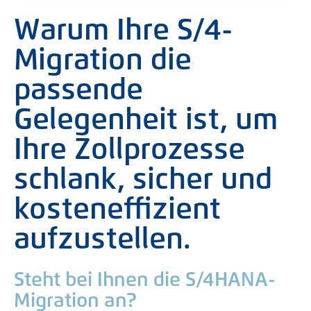
Warum Ihre S/4-
Migration die
passende
Gelegenheit ist, um
Ihre Zollprozesse
schlank, sicher und
kosteneffizient
aufzustellen.
Steht bei Ihnen die S/4HANA-
Migration an?