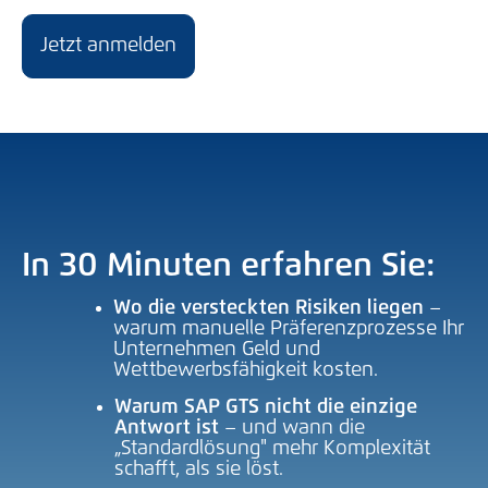
Jetzt anmelden
In 30 Minuten erfahren Sie:
Wo die versteckten Risiken liegen
–
warum manuelle Präferenzprozesse Ihr
Unternehmen Geld und
Wettbewerbsfähigkeit kosten.
Warum SAP GTS nicht die einzige
Antwort ist
– und wann die
„Standardlösung" mehr Komplexität
schafft, als sie löst.