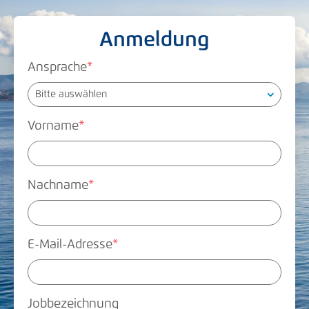
Anmeldung
Ansprache
*
Vorname
*
Nachname
*
E-Mail-Adresse
*
Jobbezeichnung