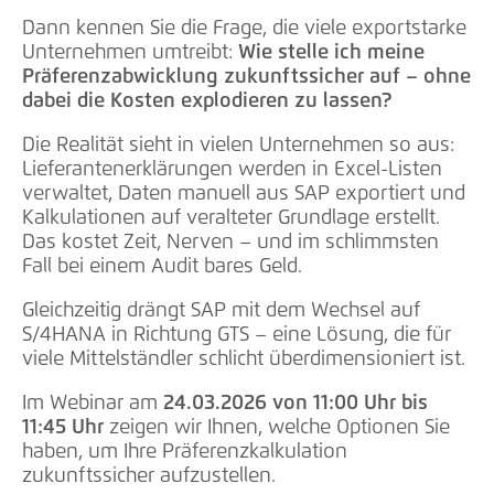
Dann kennen Sie die Frage, die viele exportstarke
Unternehmen umtreibt:
Wie stelle ich meine
Präferenzabwicklung zukunftssicher auf – ohne
dabei die Kosten explodieren zu lassen?
Die Realität sieht in vielen Unternehmen so aus:
Lieferantenerklärungen werden in Excel-Listen
verwaltet, Daten manuell aus SAP exportiert und
Kalkulationen auf veralteter Grundlage erstellt.
Das kostet Zeit, Nerven – und im schlimmsten
Fall bei einem Audit bares Geld.
Gleichzeitig drängt SAP mit dem Wechsel auf
S/4HANA in Richtung GTS – eine Lösung, die für
viele Mittelständler schlicht überdimensioniert ist.
Im Webinar am
24.03.2026 von 11:00 Uhr bis
11:45 Uhr
zeigen wir Ihnen, welche Optionen Sie
haben, um Ihre Präferenzkalkulation
zukunftssicher aufzustellen.